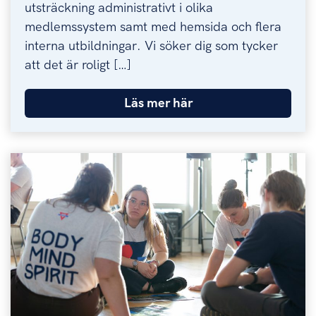
utsträckning administrativt i olika
medlemssystem samt med hemsida och flera
interna utbildningar. Vi söker dig som tycker
att det är roligt […]
Läs mer här