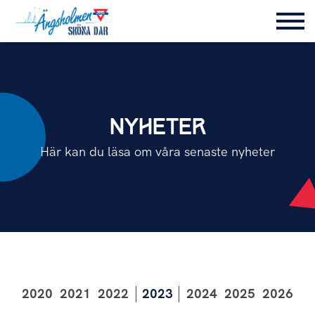
NYHETER
Här kan du läsa om våra senaste nyheter
2020
2021
2022
2023
2024
2025
2026