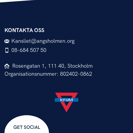
KONTAKTA OSS
Kansliet@angsholmen.org
08-684 507 50
Rosengatan 1, 111 40, Stockholm
Organisationsnummer: 802402-0862
GET SOCIAL