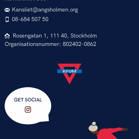
Kansliet@angsholmen.org
08-684 507 50
Rosengatan 1, 111 40, Stockholm
Organisationsnummer: 802402-0862
GET SOCIAL