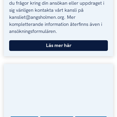
du frågor kring din ansökan eller uppdraget i
sig vänligen kontakta vårt kansli på
kansliet@angsholmen.org. Mer
kompletterande information återfinns även i
ansökningsformulären.
Läs mer här