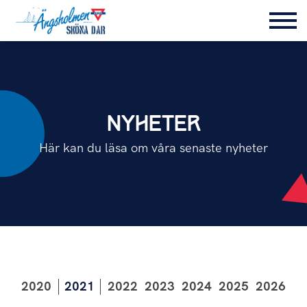
NYHETER
Här kan du läsa om våra senaste nyheter
2020
2021
2022
2023
2024
2025
2026