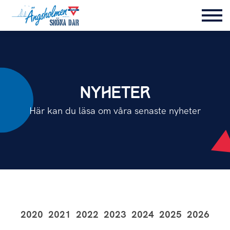
NYHETER
Här kan du läsa om våra senaste nyheter
2020
2021
2022
2023
2024
2025
2026