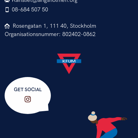
Kansliet@angsholmen.org
08-684 507 50
Rosengatan 1, 111 40, Stockholm
Organisationsnummer: 802402-0862
GET SOCIAL