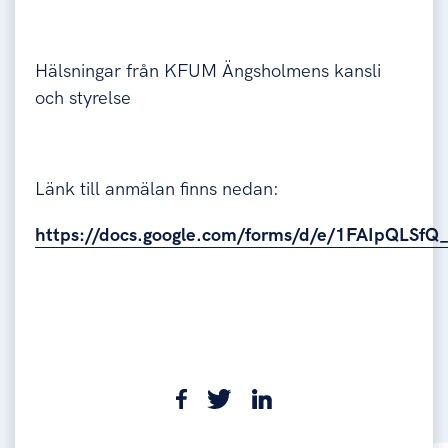
Hälsningar från KFUM Ängsholmens kansli
och styrelse
Länk till anmälan finns nedan:
https://docs.google.com/forms/d/e/1FAIpQL