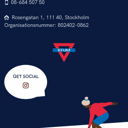
08-684 507 50
Rosengatan 1, 111 40, Stockholm
Organisationsnummer: 802402-0862
GET SOCIAL