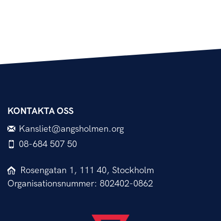
KONTAKTA OSS
Kansliet@angsholmen.org
08-684 507 50
Rosengatan 1, 111 40, Stockholm
Organisationsnummer: 802402-0862