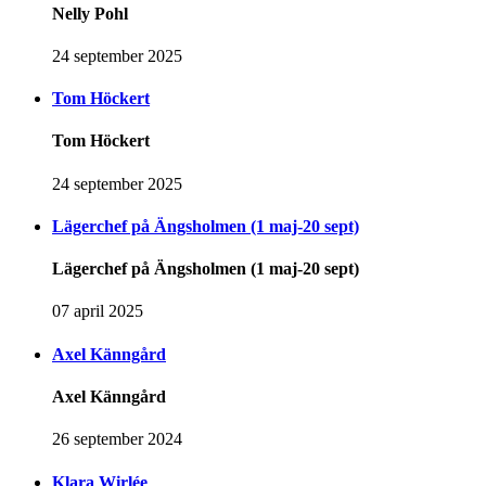
Nelly Pohl
24 september 2025
Tom Höckert
Tom Höckert
24 september 2025
Lägerchef på Ängsholmen (1 maj-20 sept)
Lägerchef på Ängsholmen (1 maj-20 sept)
07 april 2025
Axel Känngård
Axel Känngård
26 september 2024
Klara Wirlée