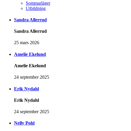
Sommarläger
Utbildning
Sandra Allerrud
Sandra Allerrud
25 mars 2026
Amelie Ekelund
Amelie Ekelund
24 september 2025
Erik Nydahl
Erik Nydahl
24 september 2025
Nelly Pohl