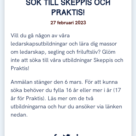
SÖK TILL SKEPPIS OCH
PRAKTIS!
27 februari 2023
Vill du gå någon av våra
ledarskapsutbildningar och lära dig massor
om ledarskap, segling och friluftsliv? Glöm
inte att söka till våra utbildningar Skeppis och
Praktis!
Anmälan stänger den 6 mars. För att kunna
söka behöver du fylla 16 år eller mer i år (17
år för Praktis). Läs mer om de två
utbildningarna och hur du ansöker via länken
nedan.