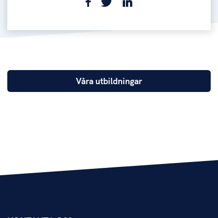
Våra utbildningar