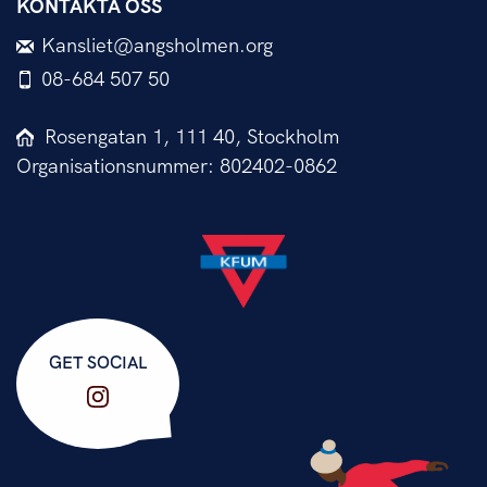
KONTAKTA OSS
Kansliet@angsholmen.org
08-684 507 50
Rosengatan 1, 111 40, Stockholm
Organisationsnummer: 802402-0862
GET SOCIAL