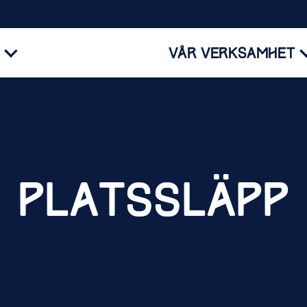
VÅR VERKSAMHET
PLATSSLÄPP