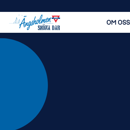
OM OSS