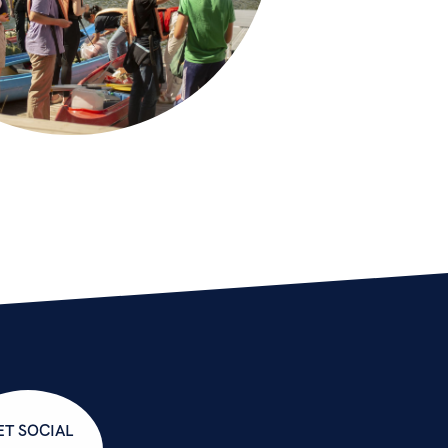
ET SOCIAL