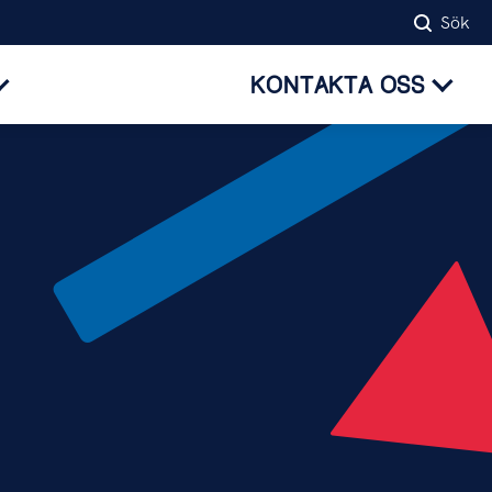
Sök
KONTAKTA OSS