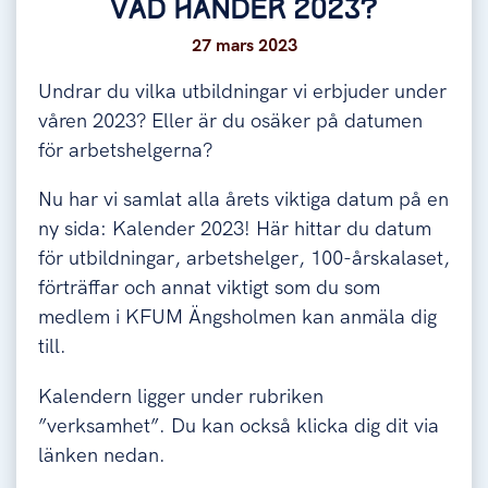
VAD HÄNDER 2023?
27 mars 2023
Undrar du vilka utbildningar vi erbjuder under
våren 2023? Eller är du osäker på datumen
för arbetshelgerna?
Nu har vi samlat alla årets viktiga datum på en
ny sida: Kalender 2023! Här hittar du datum
för utbildningar, arbetshelger, 100-årskalaset,
förträffar och annat viktigt som du som
medlem i KFUM Ängsholmen kan anmäla dig
till.
Kalendern ligger under rubriken
”verksamhet”. Du kan också klicka dig dit via
länken nedan.