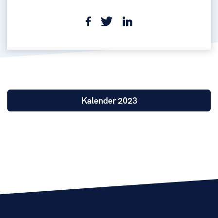
Kalender 2023