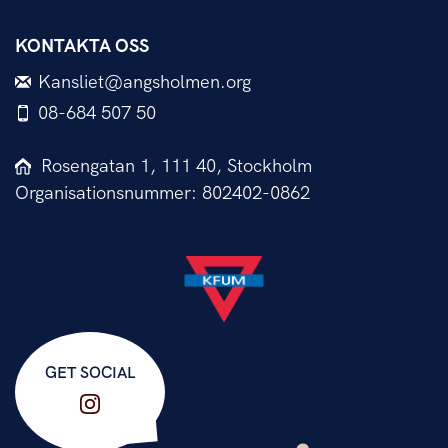
KONTAKTA OSS
Kansliet@angsholmen.org
08-684 507 50
Rosengatan 1, 111 40, Stockholm
Organisationsnummer: 802402-0862
GET SOCIAL