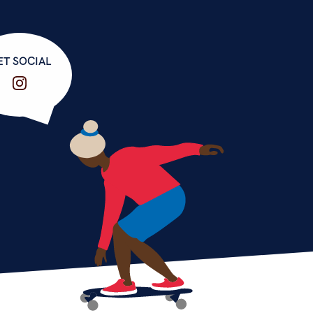
ET SOCIAL