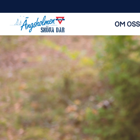
OM OSS