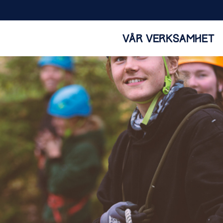
VÅR VERKSAMHET