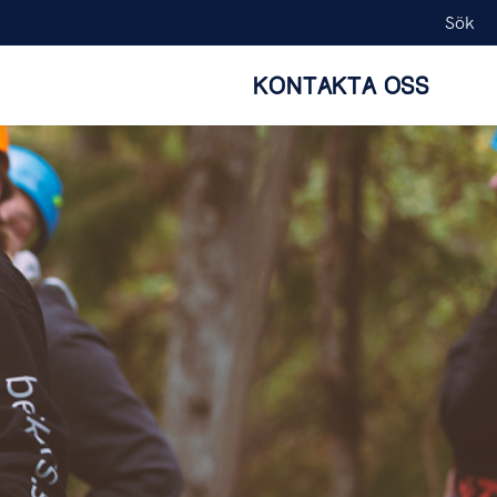
Sök
KONTAKTA OSS