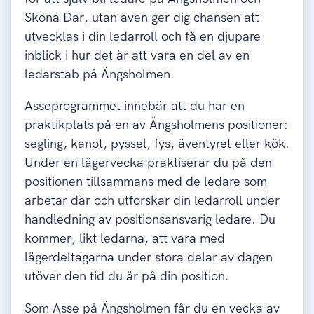
Sköna Dar, utan även ger dig chansen att
utvecklas i din ledarroll och få en djupare
inblick i hur det är att vara en del av en
ledarstab på Ängsholmen.
Asseprogrammet innebär att du har en
praktikplats på en av Ängsholmens positioner:
segling, kanot, pyssel, fys, äventyret eller kök.
Under en lägervecka praktiserar du på den
positionen tillsammans med de ledare som
arbetar där och utforskar din ledarroll under
handledning av positionsansvarig ledare. Du
kommer, likt ledarna, att vara med
lägerdeltagarna under stora delar av dagen
utöver den tid du är på din position.
Som Asse på Ängsholmen får du en vecka av