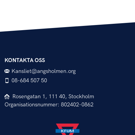
KONTAKTA OSS
Kansliet@angsholmen.org
08-684 507 50
Rosengatan 1, 111 40, Stockholm
Organisationsnummer: 802402-0862