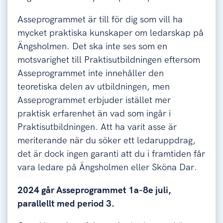
Asseprogrammet är till för dig som vill ha
mycket praktiska kunskaper om ledarskap på
Ängsholmen. Det ska inte ses som en
motsvarighet till Praktisutbildningen eftersom
Asseprogrammet inte innehåller den
teoretiska delen av utbildningen, men
Asseprogrammet erbjuder istället mer
praktisk erfarenhet än vad som ingår i
Praktisutbildningen. Att ha varit asse är
meriterande när du söker ett ledaruppdrag,
det är dock ingen garanti att du i framtiden får
vara ledare på Ängsholmen eller Sköna Dar.
2024 går Asseprogrammet 1a-8e juli,
parallellt med period 3.