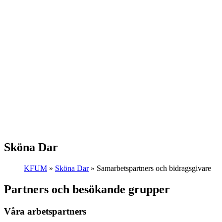
Sköna
Dar
KFUM
»
Sköna Dar
»
Samarbetspartners och bidragsgivare
Partners och besökande grupper
Våra arbetspartners