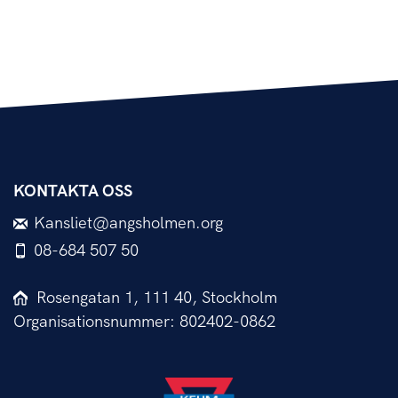
KONTAKTA OSS
Kansliet@angsholmen.org
08-684 507 50
Rosengatan 1, 111 40, Stockholm
Organisationsnummer: 802402-0862