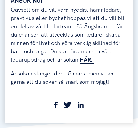
ANSÖK NU!
Oavsett om du vill vara hyddis, hamnledare,
praktikus eller bychef hoppas vi att du vill bli
en del av vårt ledarteam. På Ängsholmen får
du chansen att utvecklas som ledare, skapa
minnen för livet och göra verklig skillnad för
barn och unga. Du kan läsa mer om våra
ledaruppdrag och ansökan
HÄR.
Ansökan stänger den 15 mars, men vi ser
gärna att du söker så snart som möjligt!