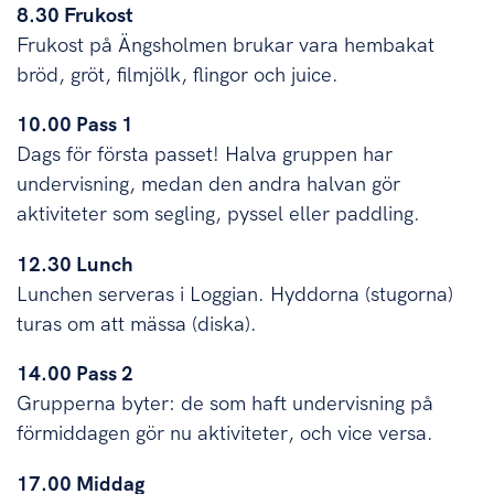
8.30 Frukost
Frukost på Ängsholmen brukar vara hembakat
bröd, gröt, filmjölk, flingor och juice.
10.00 Pass 1
Dags för första passet! Halva gruppen har
undervisning, medan den andra halvan gör
aktiviteter som segling, pyssel eller paddling.
12.30 Lunch
Lunchen serveras i Loggian. Hyddorna (stugorna)
turas om att mässa (diska).
14.00 Pass 2
Grupperna byter: de som haft undervisning på
förmiddagen gör nu aktiviteter, och vice versa.
17.00 Middag