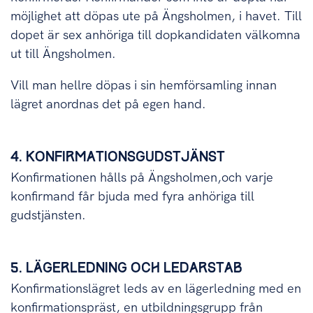
möjlighet att döpas ute på Ängsholmen, i havet. Till
dopet är sex anhöriga till dopkandidaten välkomna
ut till Ängsholmen.
Vill man hellre döpas i sin hemförsamling innan
lägret anordnas det på egen hand.
4. KONFIRMATIONSGUDSTJÄNST
Konfirmationen hålls på Ängsholmen,och varje
konfirmand får bjuda med fyra anhöriga till
gudstjänsten.
5. LÄGERLEDNING OCH LEDARSTAB
Konfirmationslägret leds av en lägerledning med en
konfirmationspräst, en utbildningsgrupp från