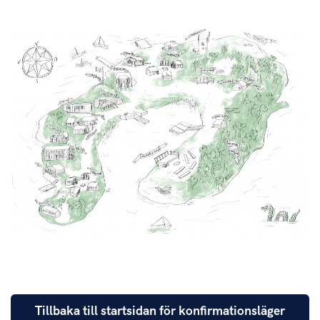
Tillbaka till startsidan för konfirmationsläger