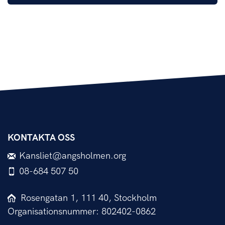
KONTAKTA OSS
Kansliet@angsholmen.org
08-684 507 50
Rosengatan 1, 111 40, Stockholm
Organisationsnummer: 802402-0862