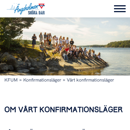
»
»
KFUM
Konfirmationsläger
Vårt konfirmationsläger
OM VÅRT KONFIRMATIONSLÄGER