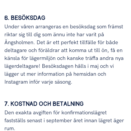
6. BESÖKSDAG
Under våren arrangeras en besöksdag som främst
riktar sig till dig som ännu inte har varit på
Ängsholmen. Det är ett perfekt tillfälle för både
deltagare och föräldrar att komma ut till ön, få en
känsla för lägermiljön och kanske träffa andra nya
lägerdeltagare! Besöksdagen hålls i maj och vi
lägger ut mer information på hemsidan och
Instagram inför varje säsong.
7. KOSTNAD OCH BETALNING
Den exakta avgiften för konfirmationslägret
fastställs senast i september året innan lägret äger
rum.