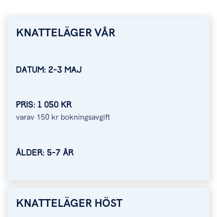
KNATTELÄGER VÅR
DATUM: 2-3 MAJ
PRIS: 1 050 KR
varav 150 kr bokningsavgift
ÅLDER: 5-7 ÅR
KNATTELÄGER HÖST