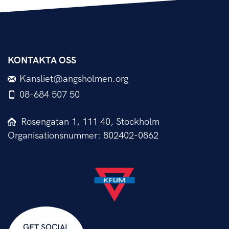
KONTAKTA OSS
Kansliet@angsholmen.org
08-684 507 50
Rosengatan 1, 111 40, Stockholm
Organisationsnummer: 802402-0862
GET SOCIAL