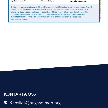
KONTAKTA OSS
Kansliet@angsholmen.org