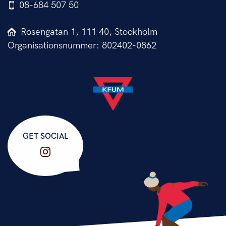
08-684 507 50
Rosengatan 1, 111 40, Stockholm
Organisationsnummer: 802402-0862
GET SOCIAL