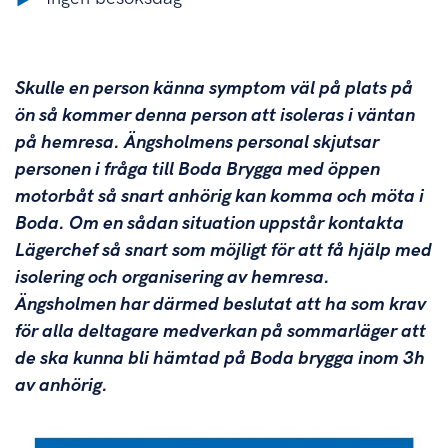
Skulle en person känna symptom väl på plats på
ön så kommer denna person att isoleras i väntan
på hemresa. Ängsholmens personal skjutsar
personen i fråga till Boda Brygga med öppen
motorbåt så snart anhörig kan komma och möta i
Boda. Om en sådan situation uppstår kontakta
Lägerchef så snart som möjligt för att få hjälp med
isolering och organisering av hemresa.
Ängsholmen har därmed beslutat att ha som krav
för alla deltagare medverkan på sommarläger att
de ska kunna bli hämtad på Boda brygga inom 3h
av anhörig.