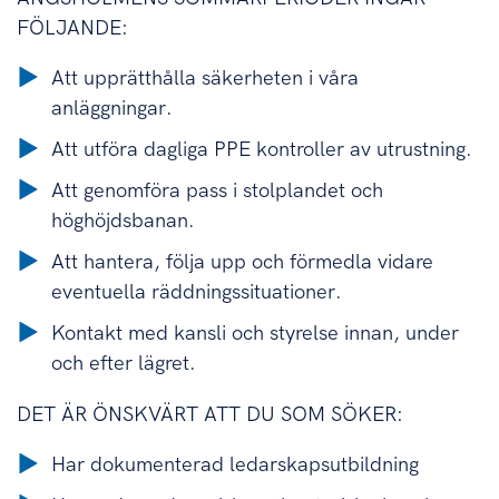
FÖLJANDE:
Att upprätthålla säkerheten i våra
anläggningar.
Att utföra dagliga PPE kontroller av utrustning.
Att genomföra pass i stolplandet och
höghöjdsbanan.
Att hantera, följa upp och förmedla vidare
eventuella räddningssituationer.
Kontakt med kansli och styrelse innan, under
och efter lägret.
DET ÄR ÖNSKVÄRT ATT DU SOM SÖKER:
Har dokumenterad ledarskapsutbildning