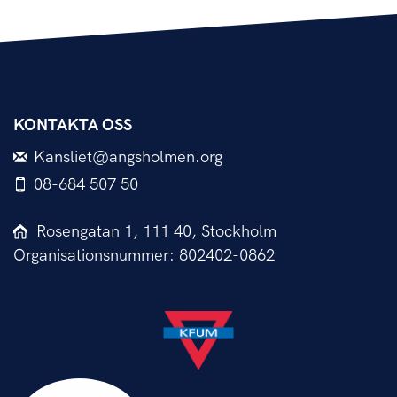
KONTAKTA OSS
Kansliet@angsholmen.org
08-684 507 50
Rosengatan 1, 111 40, Stockholm
Organisationsnummer: 802402-0862